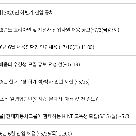
] 2026년 하반기 신입 공채
26년도 고려아연 및 계열사 신입사원 채용 공고(~7/3(금)까지)
6년 6월 채용전환형 인턴채용 (~7/10(금) 11:00)
움터 수강생 모집 홍보 요청 건(~07.19)
26년 현대로템 하계 석/박사 인턴 모집 (~6/25)
 제조직 일경험인턴(학사/전문학사) 채용 (인천 송도)'
 현대자동차그룹이 함께하는 HINT 교육생 모집(6/15 (월) ~ 7/3
년 6월 신입 채용 (~6/25(목) 11:00)