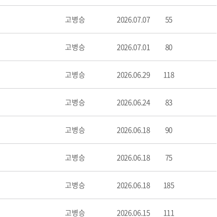
고병승
2026.07.07
55
고병승
2026.07.01
80
고병승
2026.06.29
118
고병승
2026.06.24
83
고병승
2026.06.18
90
고병승
2026.06.18
75
고병승
2026.06.18
185
고병승
2026.06.15
111