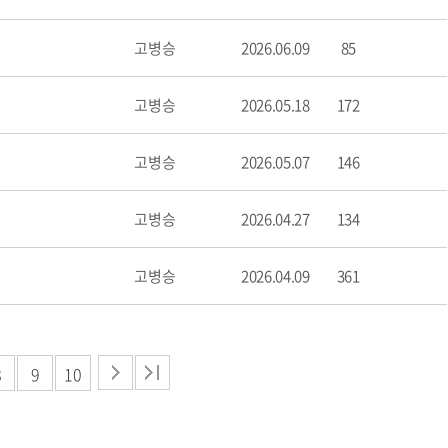
고병승
2026.06.09
85
고병승
2026.05.18
172
고병승
2026.05.07
146
고병승
2026.04.27
134
고병승
2026.04.09
361
8
9
10