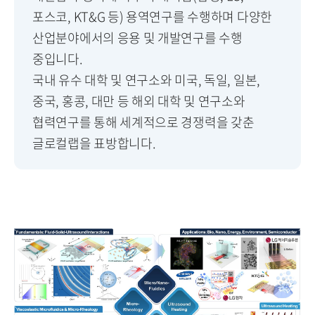
포스코, KT&G 등) 용역연구를 수행하며 다양한
산업분야에서의 응용 및 개발연구를 수행
중입니다.
국내 유수 대학 및 연구소와 미국, 독일, 일본,
중국, 홍콩, 대만 등 해외 대학 및 연구소와
협력연구를 통해 세계적으로 경쟁력을 갖춘
글로컬랩을 표방합니다.