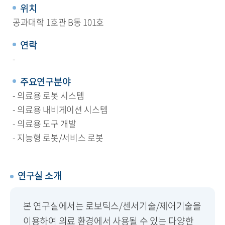
위치
공과대학 1호관 B동 101호
연락
-
주요연구분야
- 의료용 로봇 시스템
- 의료용 내비게이션 시스템
- 의료용 도구 개발
- 지능형 로봇/서비스 로봇
연구실 소개
본 연구실에서는 로보틱스/센서기술/제어기술을
이용하여 의료 환경에서 사용될 수 있는 다양한