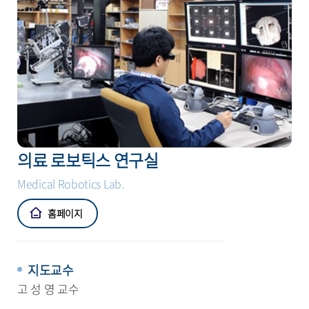
의료 로보틱스 연구실
Medical Robotics Lab.
홈페이지
지도교수
고 성 영 교수